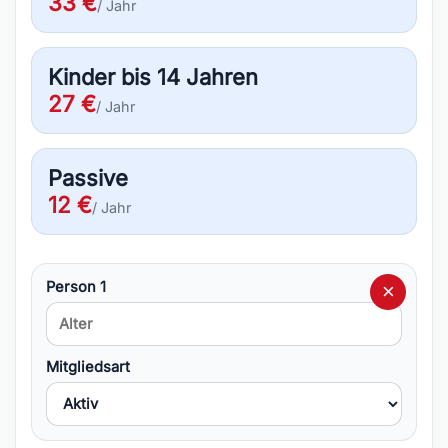
33 €
/ Jahr
Kinder bis 14 Jahren
27 €
/ Jahr
Passive
12 €
/ Jahr
Person 1
×
Mitgliedsart