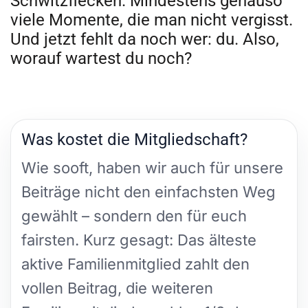
Schwitzflecken. Mindestens genauso
viele Momente, die man nicht vergisst.
Und jetzt fehlt da noch wer: du. Also,
worauf wartest du noch?
Was kostet die Mitgliedschaft?
Wie sooft, haben wir auch für unsere
Beiträge nicht den einfachsten Weg
gewählt – sondern den für euch
fairsten. Kurz gesagt: Das älteste
aktive Familienmitglied zahlt den
vollen Beitrag, die weiteren