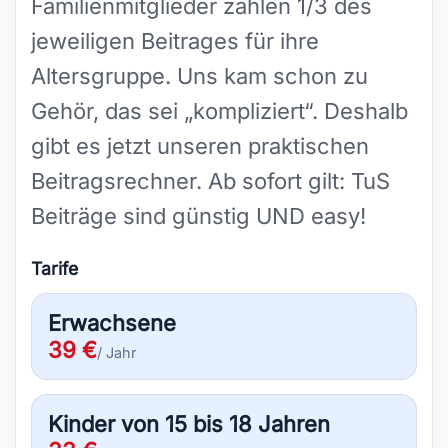
Familienmitglieder zahlen 1/3 des
jeweiligen Beitrages für ihre
Altersgruppe. Uns kam schon zu
Gehör, das sei „kompliziert“. Deshalb
gibt es jetzt unseren praktischen
Beitragsrechner. Ab sofort gilt: TuS
Beiträge sind günstig UND easy!
Tarife
Erwachsene
39 €
/ Jahr
Kinder von 15 bis 18 Jahren