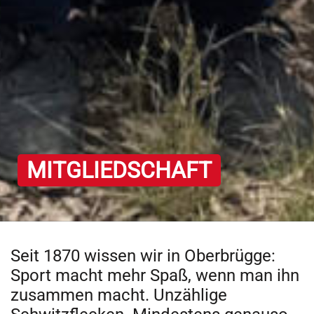
MITGLIEDSCHAFT
Seit 1870 wissen wir in Oberbrügge:
Sport macht mehr Spaß, wenn man ihn
zusammen macht. Unzählige