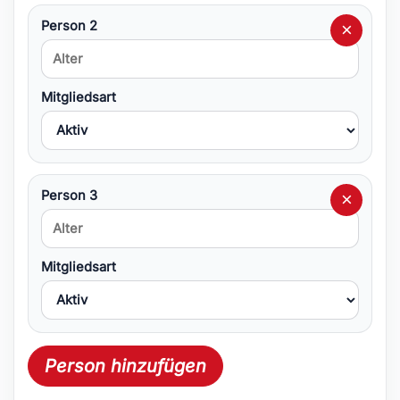
Person 2
×
Mitgliedsart
Person 3
×
Mitgliedsart
Person hinzufügen